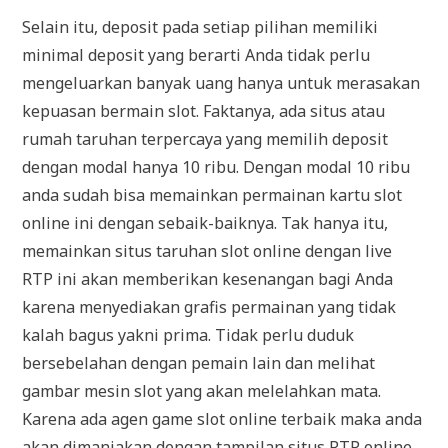
Selain itu, deposit pada setiap pilihan memiliki
minimal deposit yang berarti Anda tidak perlu
mengeluarkan banyak uang hanya untuk merasakan
kepuasan bermain slot. Faktanya, ada situs atau
rumah taruhan terpercaya yang memilih deposit
dengan modal hanya 10 ribu. Dengan modal 10 ribu
anda sudah bisa memainkan permainan kartu slot
online ini dengan sebaik-baiknya. Tak hanya itu,
memainkan situs taruhan slot online dengan live
RTP ini akan memberikan kesenangan bagi Anda
karena menyediakan grafis permainan yang tidak
kalah bagus yakni prima. Tidak perlu duduk
bersebelahan dengan pemain lain dan melihat
gambar mesin slot yang akan melelahkan mata.
Karena ada agen game slot online terbaik maka anda
akan dimanjakan dengan tampilan situs RTP online