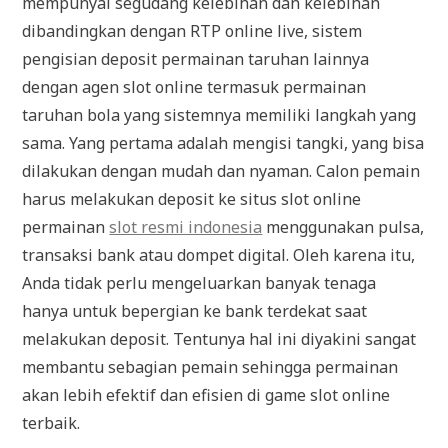
mempunyai segudang kelebihan dan kelebihan
dibandingkan dengan RTP online live, sistem
pengisian deposit permainan taruhan lainnya
dengan agen slot online termasuk permainan
taruhan bola yang sistemnya memiliki langkah yang
sama. Yang pertama adalah mengisi tangki, yang bisa
dilakukan dengan mudah dan nyaman. Calon pemain
harus melakukan deposit ke situs slot online
permainan
slot resmi indonesia
menggunakan pulsa,
transaksi bank atau dompet digital. Oleh karena itu,
Anda tidak perlu mengeluarkan banyak tenaga
hanya untuk bepergian ke bank terdekat saat
melakukan deposit. Tentunya hal ini diyakini sangat
membantu sebagian pemain sehingga permainan
akan lebih efektif dan efisien di game slot online
terbaik.