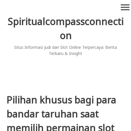
Skip
menu
to
content
Spiritualcompassconnecti
on
Situs Informasi Judi dan Slot Online Terpercaya: Berita
Terbaru & Insight
Pilihan khusus bagi para
bandar taruhan saat
memilih permainan slot