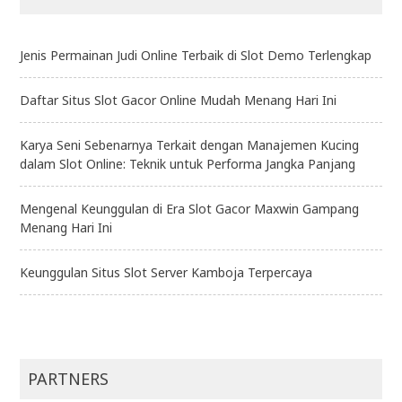
Jenis Permainan Judi Online Terbaik di Slot Demo Terlengkap
Daftar Situs Slot Gacor Online Mudah Menang Hari Ini
Karya Seni Sebenarnya Terkait dengan Manajemen Kucing
dalam Slot Online: Teknik untuk Performa Jangka Panjang
Mengenal Keunggulan di Era Slot Gacor Maxwin Gampang
Menang Hari Ini
Keunggulan Situs Slot Server Kamboja Terpercaya
PARTNERS