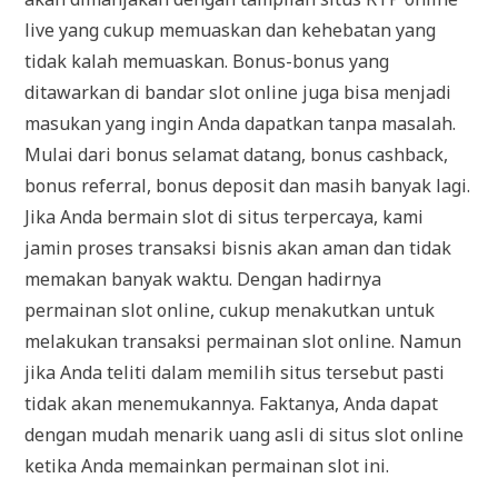
live yang cukup memuaskan dan kehebatan yang
tidak kalah memuaskan. Bonus-bonus yang
ditawarkan di bandar slot online juga bisa menjadi
masukan yang ingin Anda dapatkan tanpa masalah.
Mulai dari bonus selamat datang, bonus cashback,
bonus referral, bonus deposit dan masih banyak lagi.
Jika Anda bermain slot di situs terpercaya, kami
jamin proses transaksi bisnis akan aman dan tidak
memakan banyak waktu. Dengan hadirnya
permainan slot online, cukup menakutkan untuk
melakukan transaksi permainan slot online. Namun
jika Anda teliti dalam memilih situs tersebut pasti
tidak akan menemukannya. Faktanya, Anda dapat
dengan mudah menarik uang asli di situs slot online
ketika Anda memainkan permainan slot ini.