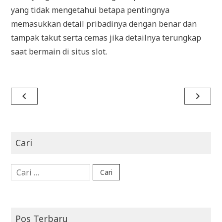
yang tidak mengetahui betapa pentingnya
memasukkan detail pribadinya dengan benar dan
tampak takut serta cemas jika detailnya terungkap
saat bermain di situs slot.
Navigasi
navigate_before
navigate_next
pos
Cari
Cari
untuk:
Pos Terbaru