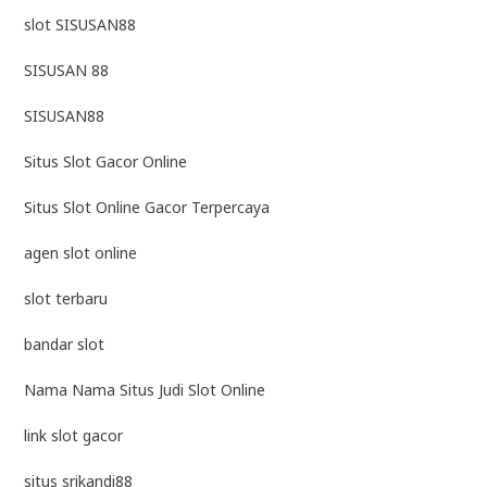
slot SISUSAN88
SISUSAN 88
SISUSAN88
Situs Slot Gacor Online
Situs Slot Online Gacor Terpercaya
agen slot online
slot terbaru
bandar slot
Nama Nama Situs Judi Slot Online
link slot gacor
situs srikandi88