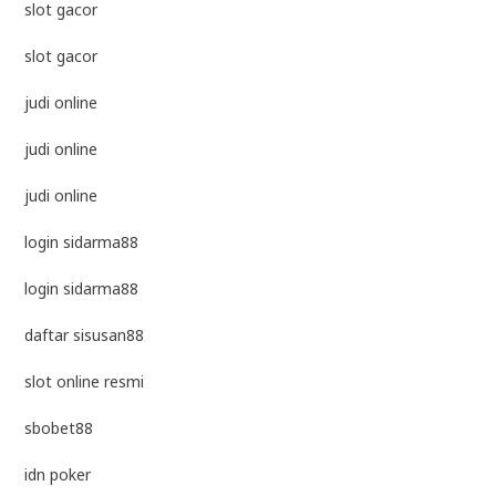
slot gacor
slot gacor
judi online
judi online
judi online
login sidarma88
login sidarma88
daftar sisusan88
slot online resmi
sbobet88
idn poker