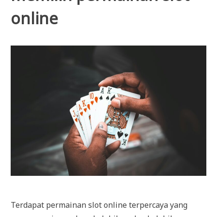
online
Terdapat permainan slot online terpercaya yang