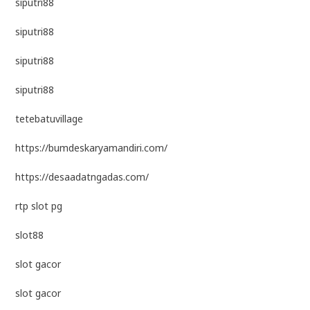
siputri88
siputri88
siputri88
siputri88
tetebatuvillage
https://bumdeskaryamandiri.com/
https://desaadatngadas.com/
rtp slot pg
slot88
slot gacor
slot gacor