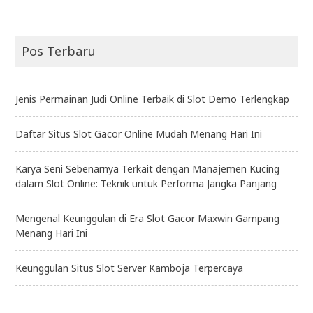
Pos Terbaru
Jenis Permainan Judi Online Terbaik di Slot Demo Terlengkap
Daftar Situs Slot Gacor Online Mudah Menang Hari Ini
Karya Seni Sebenarnya Terkait dengan Manajemen Kucing
dalam Slot Online: Teknik untuk Performa Jangka Panjang
Mengenal Keunggulan di Era Slot Gacor Maxwin Gampang
Menang Hari Ini
Keunggulan Situs Slot Server Kamboja Terpercaya