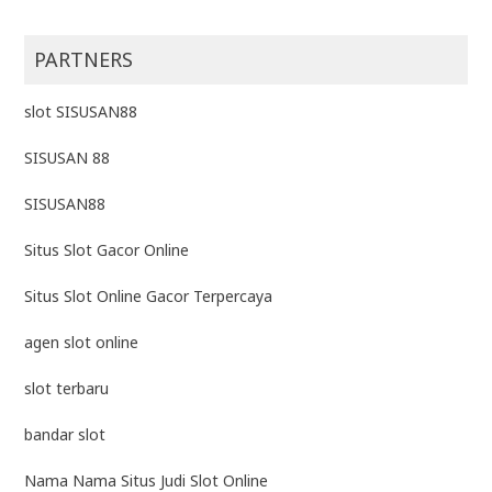
PARTNERS
slot SISUSAN88
SISUSAN 88
SISUSAN88
Situs Slot Gacor Online
Situs Slot Online Gacor Terpercaya
agen slot online
slot terbaru
bandar slot
Nama Nama Situs Judi Slot Online