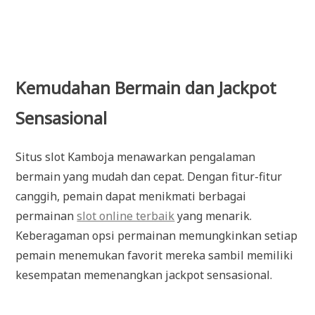
Kemudahan Bermain dan Jackpot
Sensasional
Situs slot Kamboja menawarkan pengalaman
bermain yang mudah dan cepat. Dengan fitur-fitur
canggih, pemain dapat menikmati berbagai
permainan
slot online terbaik
yang menarik.
Keberagaman opsi permainan memungkinkan setiap
pemain menemukan favorit mereka sambil memiliki
kesempatan memenangkan jackpot sensasional.