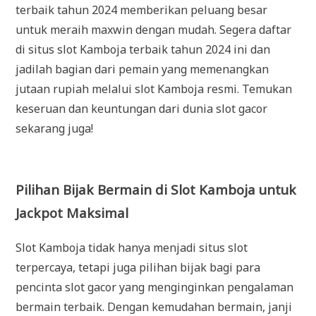
terbaik tahun 2024 memberikan peluang besar
untuk meraih maxwin dengan mudah. Segera daftar
di situs slot Kamboja terbaik tahun 2024 ini dan
jadilah bagian dari pemain yang memenangkan
jutaan rupiah melalui slot Kamboja resmi. Temukan
keseruan dan keuntungan dari dunia slot gacor
sekarang juga!
Pilihan Bijak Bermain di Slot Kamboja untuk
Jackpot Maksimal
Slot Kamboja tidak hanya menjadi situs slot
terpercaya, tetapi juga pilihan bijak bagi para
pencinta slot gacor yang menginginkan pengalaman
bermain terbaik. Dengan kemudahan bermain, janji