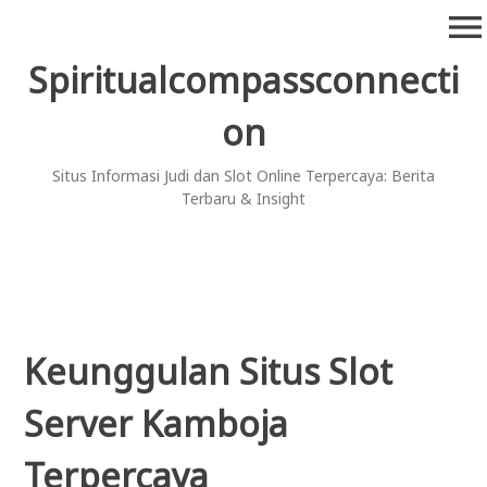
Skip
menu
to
content
Spiritualcompassconnecti
on
Situs Informasi Judi dan Slot Online Terpercaya: Berita
Terbaru & Insight
Keunggulan Situs Slot
Server Kamboja
Terpercaya