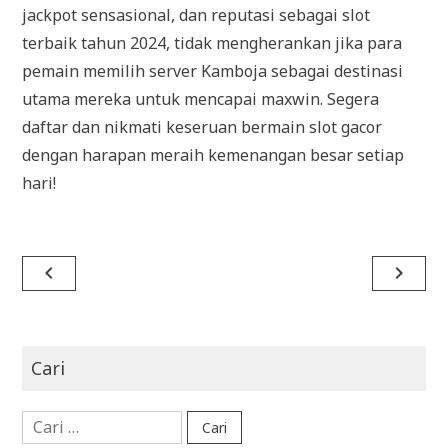
jackpot sensasional, dan reputasi sebagai slot
terbaik tahun 2024, tidak mengherankan jika para
pemain memilih server Kamboja sebagai destinasi
utama mereka untuk mencapai maxwin. Segera
daftar dan nikmati keseruan bermain slot gacor
dengan harapan meraih kemenangan besar setiap
hari!
Navigasi
navigate_before
navigate_next
pos
Cari
Cari
untuk: